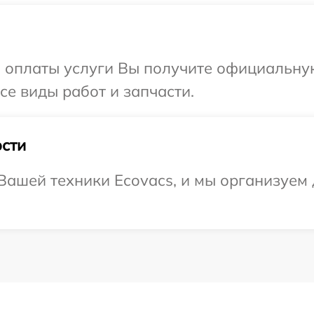
и оплаты услуги Вы получите официальну
се виды работ и запчасти.
сти
ашей техники Ecovacs, и мы организуем 