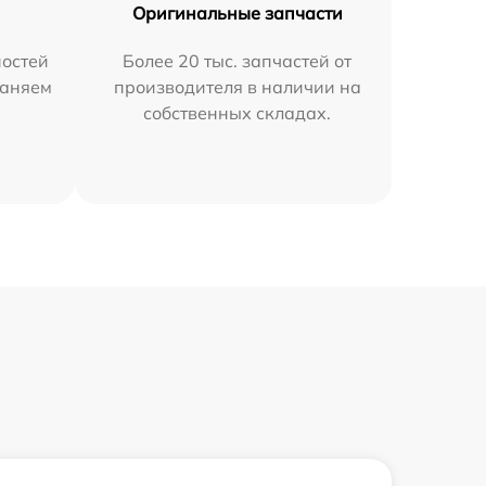
Оригинальные запчасти
остей
Более 20 тыс. запчастей от
раняем
производителя в наличии на
собственных складах.