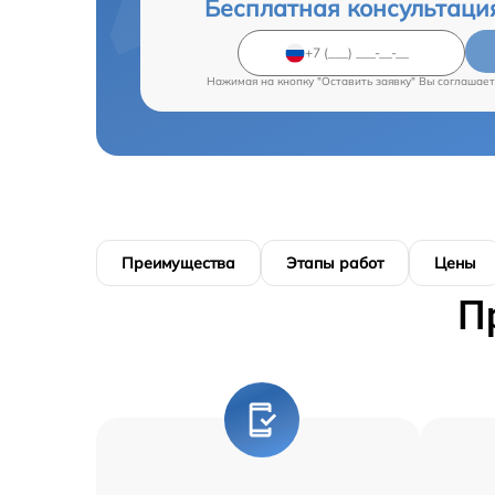
Бесплатная консультаци
Нажимая на кнопку "Оставить заявку" Вы соглашает
Преимущества
Этапы работ
Цены
П