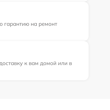
ю гарантию на ремонт
доставку к вам домой или в