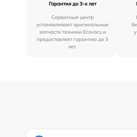
Гарантия до 3-х лет
Сервисный центр
устанавливает оригинальные
бе
запчасти техники Ecovacs и
у
предоставляет гарантию до 3
лет.