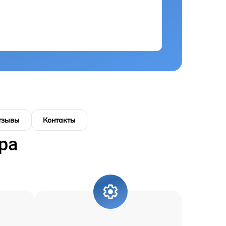
тзывы
Контакты
ра