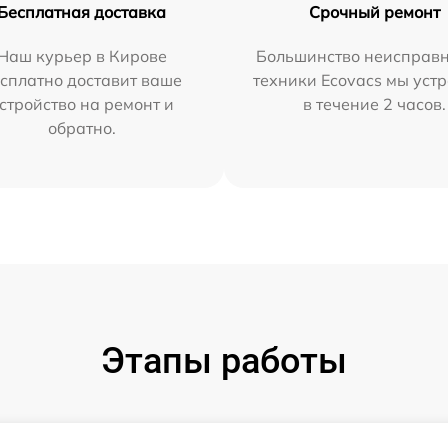
Бесплатная доставка
Срочный ремонт
Наш курьер в Кирове
Большинство неисправн
сплатно доставит ваше
техники Ecovacs мы уст
стройство на ремонт и
в течение 2 часов.
обратно.
Этапы работы