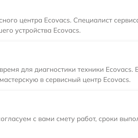
сного центра Ecovacs. Специалист сервис
его устройства Ecovacs.
время для диагностики техники Ecovacs.
мастерскую в сервисный центр Ecovacs.
огласуем с вами смету работ, сроки вып