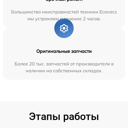
Большинство неисправностей техники Ecovacs
мы устраняем в течение 2 часов.
Оригинальные запчасти
Более 20 тыс. запчастей от производителя в
наличии на собственных складах.
Этапы работы