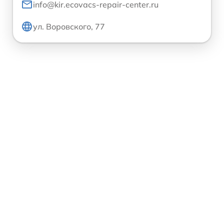
info@kir.ecovacs-repair-center.ru
ул. Воровского, 77