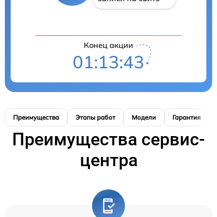
Конец акции
01:13:42
Преимущества
Этапы работ
Модели
Гарантия
Преимущества сервис-
центра