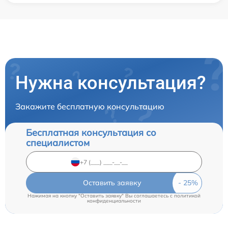
Нужна консультация?
Закажите бесплатную консультацию
Бесплатная консультация со
специалистом
Оставить заявку
Нажимая на кнопку "Оставить заявку" Вы соглашаетесь c
политикой
конфиденциальности