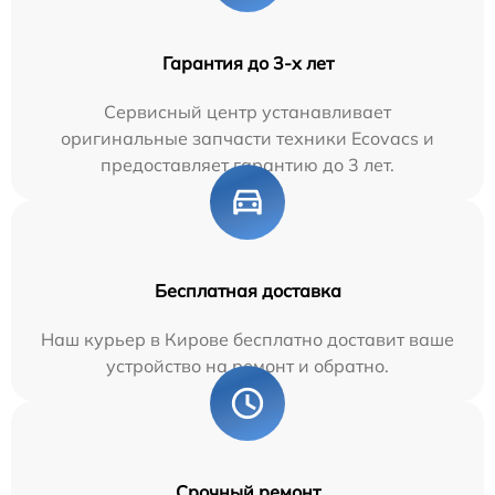
Гарантия до 3-х лет
Сервисный центр устанавливает
оригинальные запчасти техники Ecovacs и
предоставляет гарантию до 3 лет.
Бесплатная доставка
Наш курьер в Кирове бесплатно доставит ваше
устройство на ремонт и обратно.
Срочный ремонт