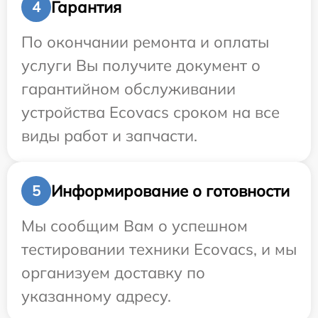
Гарантия
4
По окончании ремонта и оплаты
услуги Вы получите документ о
гарантийном обслуживании
устройства Ecovacs сроком на все
виды работ и запчасти.
Информирование о готовности
5
Мы сообщим Вам о успешном
тестировании техники Ecovacs, и мы
организуем доставку по
указанному адресу.