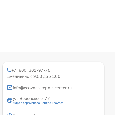
+7 (800) 301-97-75
Ежедневно с 9:00 до 21:00
info@ecovacs-repair-center.ru
ул. Воровского, 77
Адрес сервисного центра Ecovacs