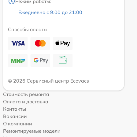
Режим работы:
Ежедневно с 9:00 до 21:00
Способы оплаты
© 2026 Сервисный центр Ecovacs
Стоимость ремонта
Оплата и доставка
Контакты
Вакансии
О компании
Ремонтируемые модели