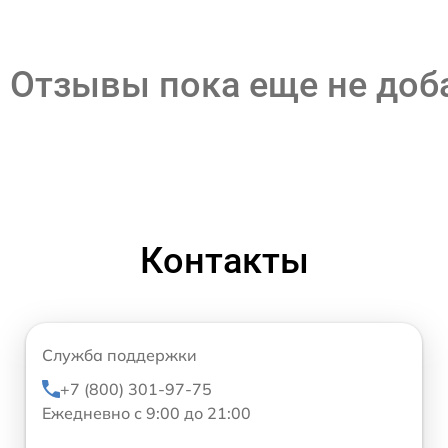
Отзывы пока еще не до
Контакты
Служба поддержки
+7 (800) 301-97-75
Ежедневно с 9:00 до 21:00