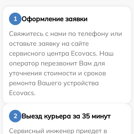
Оформление заявки
1
Свяжитесь с нами по телефону или
оставьте заявку на сайте
сервисного центра Ecovacs. Наш
оператор перезвонит Вам для
уточнения стоимости и сроков
ремонта Вашего устройства
Ecovacs.
Выезд курьера за 35 минут
2
Сервисный инженер приедет в