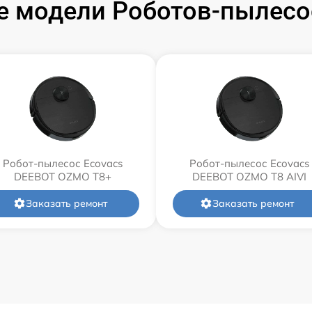
 модели Роботов-пылесо
Робот-пылесос Ecovacs
Робот-пылесос Ecovacs
DEEBOT OZMO T8+
DEEBOT OZMO T8 AIVI
Заказать ремонт
Заказать ремонт