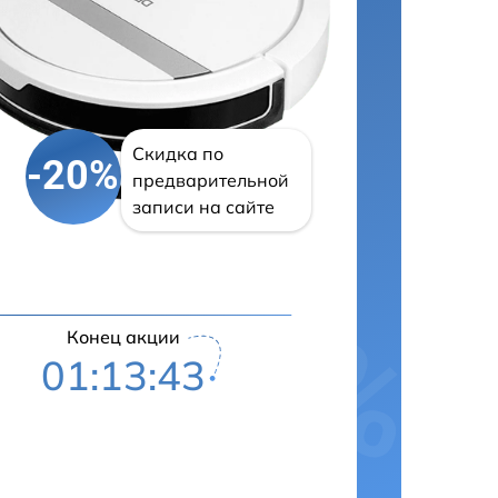
Скидка по
-20%
предварительной
записи на сайте
Конец акции
01:13:43