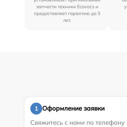
запчасти техники Ecovacs и
у
предоставляет гарантию до 3
лет.
Оформление заявки
1
Свяжитесь с нами по телефону 