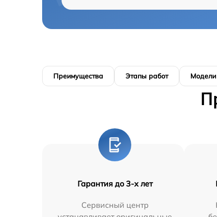
Преимущества
Этапы работ
Модели
П
Гарантия до 3-х лет
Сервисный центр
устанавливает оригинальные
бе