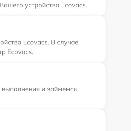
Вашего устройства Ecovacs.
ойства Ecovacs. В случае
р Ecovacs.
и выполнения и займемся