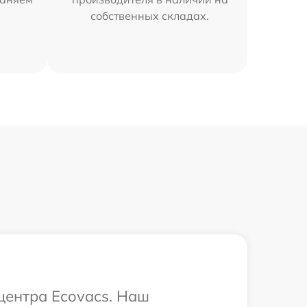
собственных складах.
 центра Ecovacs. Наш