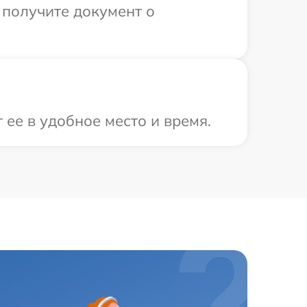
 получите документ о
ее в удобное место и время.