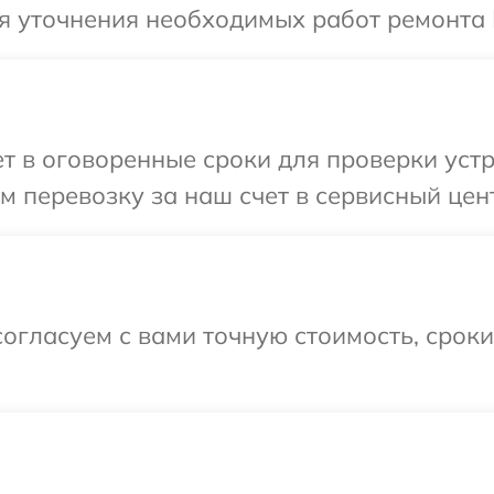
я уточнения необходимых работ ремонта 
 в оговоренные сроки для проверки устр
 перевозку за наш счет в сервисный цент
огласуем с вами точную стоимость, срок