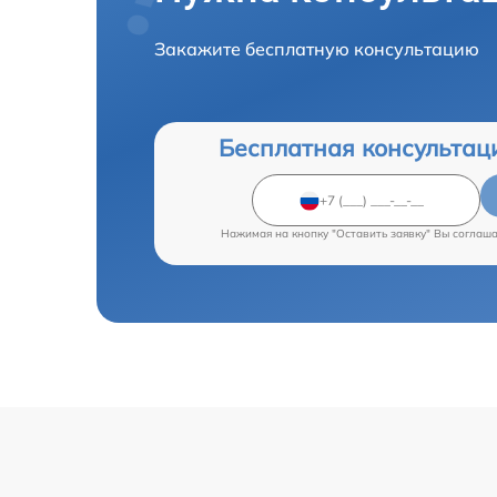
Закажите бесплатную консультацию
Бесплатная консультац
Нажимая на кнопку "Оставить заявку" Вы соглаш