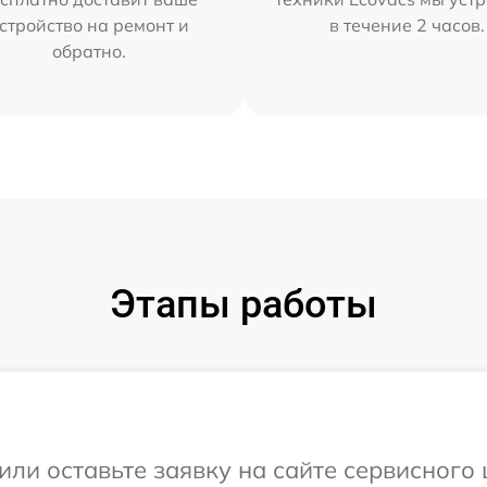
стройство на ремонт и
в течение 2 часов.
обратно.
Этапы работы
или оставьте заявку на сайте сервисного