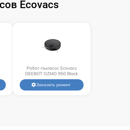
сов Ecovacs
Робот-пылесос Ecovacs
DEEBOT OZMO 950 Black
Заказать ремонт