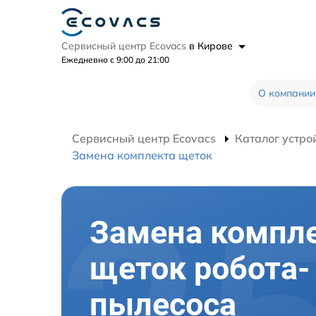
Сервисный центр Ecovacs
в Кирове
Ежедневно с 9:00 до 21:00
О компании
Сервисный центр Ecovacs
Каталог устро
Замена комплекта щеток
Замена компл
щеток робота-
пылесоса